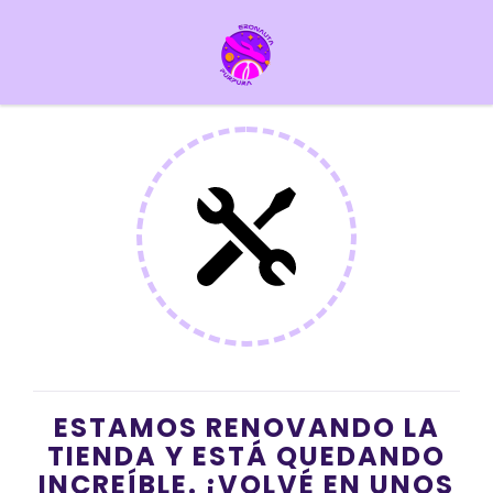
ESTAMOS RENOVANDO LA
TIENDA Y ESTÁ QUEDANDO
INCREÍBLE. ¡VOLVÉ EN UNOS