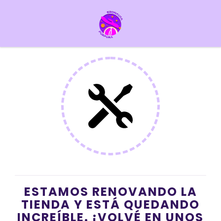
ESTAMOS RENOVANDO LA
TIENDA Y ESTÁ QUEDANDO
INCREÍBLE. ¡VOLVÉ EN UNOS